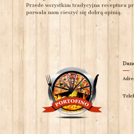
Przede wszystkim tradycyjna receptura pr
pozwala nam cieszyć się dobrą opinią.
Dane
Adre
Telef